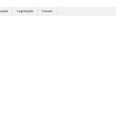
mação
Legislação
Canais