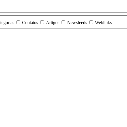
tegorias
Contatos
Artigos
Newsfeeds
Weblinks