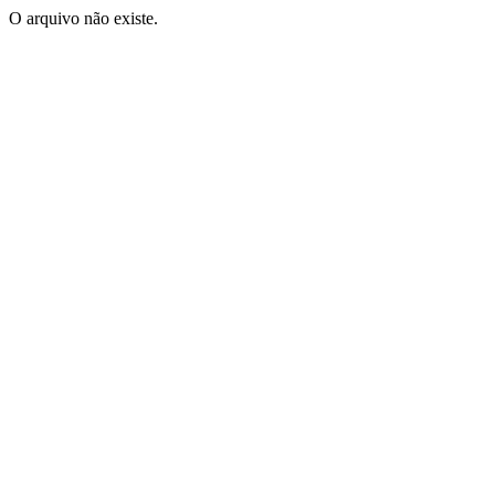
O arquivo não existe.