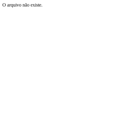
O arquivo não existe.