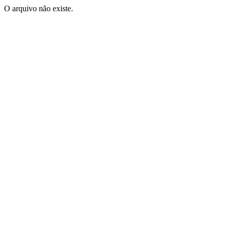
O arquivo não existe.