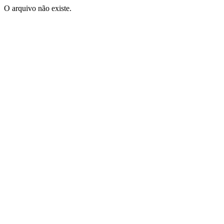
O arquivo não existe.