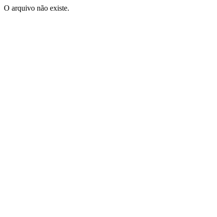
O arquivo não existe.