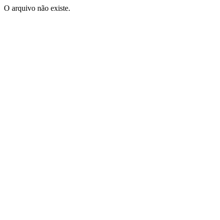
O arquivo não existe.