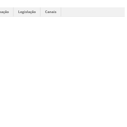
mação
Legislação
Canais