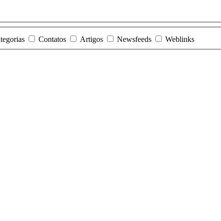
tegorias
Contatos
Artigos
Newsfeeds
Weblinks