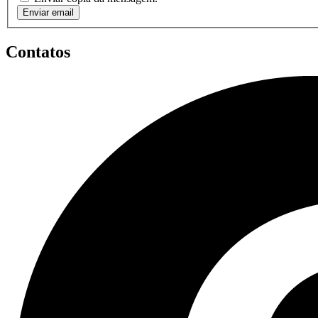
Enviar email
Contatos