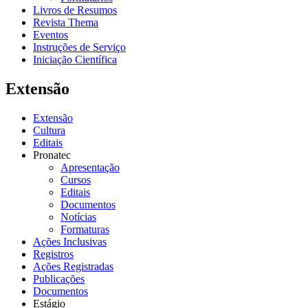
Livros de Resumos
Revista Thema
Eventos
Instruções de Serviço
Iniciação Científica
Extensão
Extensão
Cultura
Editais
Pronatec
Apresentação
Cursos
Editais
Documentos
Notícias
Formaturas
Ações Inclusivas
Registros
Ações Registradas
Publicações
Documentos
Estágio