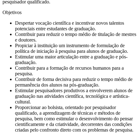
pesquisador qualificado.
Objetivos
Despertar vocação científica e incentivar novos talentos
potenciais entre estudantes de graduação.
Contribuir para reduzir o tempo médio de titulação de mestres
e doutores.
Propiciar à instituição um instrumento de formulação de
política de iniciação à pesquisa para alunos de graduação.
Estimular uma maior articulação entre a graduação e pós-
graduação.
Contribuir para a formação de recursos humanos para a
pesquisa.
Contribuir de forma decisiva para reduzir o tempo médio de
permanência dos alunos na pós-graduação.
Estimular pesquisadores produtivos a envolverem alunos de
graduação nas atividades científica, tecnológica e artística-
cultural.
Proporcionar ao bolsista, orientado por pesquisador
qualificado, a aprendizagem de técnicas e métodos de
pesquisa, bem como estimular o desenvolvimento do pensar
cientificamente e da criatividade, decorrentes das condições
criadas pelo confronto direto com os problemas de pesquisa.