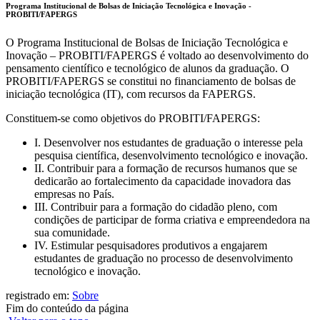
Programa Institucional de Bolsas de Iniciação Tecnológica e Inovação -
PROBITI/FAPERGS
O Programa Institucional de Bolsas de Iniciação Tecnológica e
Inovação – PROBITI/FAPERGS é voltado ao desenvolvimento do
pensamento científico e tecnológico de alunos da graduação. O
PROBITI/FAPERGS se constitui no financiamento de bolsas de
iniciação tecnológica (IT), com recursos da FAPERGS.
Constituem-se como objetivos do PROBITI/FAPERGS:
I. Desenvolver nos estudantes de graduação o interesse pela
pesquisa científica, desenvolvimento tecnológico e inovação.
II. Contribuir para a formação de recursos humanos que se
dedicarão ao fortalecimento da capacidade inovadora das
empresas no País.
III. Contribuir para a formação do cidadão pleno, com
condições de participar de forma criativa e empreendedora na
sua comunidade.
IV. Estimular pesquisadores produtivos a engajarem
estudantes de graduação no processo de desenvolvimento
tecnológico e inovação.
registrado em:
Sobre
Fim do conteúdo da página