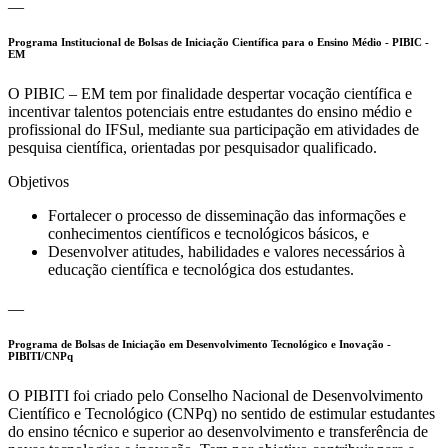
__
Programa Institucional de Bolsas de Iniciação Científica para o Ensino Médio - PIBIC -
EM
O PIBIC – EM tem por finalidade despertar vocação científica e
incentivar talentos potenciais entre estudantes do ensino médio e
profissional do IFSul, mediante sua participação em atividades de
pesquisa científica, orientadas por pesquisador qualificado.
Objetivos
Fortalecer o processo de disseminação das informações e
conhecimentos científicos e tecnológicos básicos, e
Desenvolver atitudes, habilidades e valores necessários à
educação científica e tecnológica dos estudantes.
__
Programa de Bolsas de Iniciação em Desenvolvimento Tecnológico e Inovação -
PIBITI/CNPq
O PIBITI foi criado pelo Conselho Nacional de Desenvolvimento
Científico e Tecnológico (CNPq) no sentido de estimular estudantes
do ensino técnico e superior ao desenvolvimento e transferência de