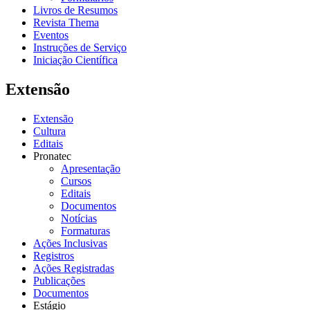
Livros de Resumos
Revista Thema
Eventos
Instruções de Serviço
Iniciação Científica
Extensão
Extensão
Cultura
Editais
Pronatec
Apresentação
Cursos
Editais
Documentos
Notícias
Formaturas
Ações Inclusivas
Registros
Ações Registradas
Publicações
Documentos
Estágio