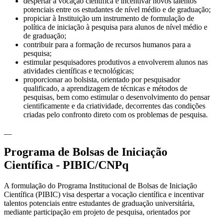
despertar a vocação científica e incentivar novos talentos
potenciais entre os estudantes de nível médio e de graduação;
propiciar à Instituição um instrumento de formulação de
política de iniciação à pesquisa para alunos de nível médio e
de graduação;
contribuir para a formação de recursos humanos para a
pesquisa;
estimular pesquisadores produtivos a envolverem alunos nas
atividades científicas e tecnológicas;
proporcionar ao bolsista, orientado por pesquisador
qualificado, a aprendizagem de técnicas e métodos de
pesquisas, bem como estimular o desenvolvimento do pensar
cientificamente e da criatividade, decorrentes das condições
criadas pelo confronto direto com os problemas de pesquisa.
__
Programa de Bolsas de Iniciação
Científica - PIBIC/CNPq
A formulação do Programa Institucional de Bolsas de Iniciação
Científica (PIBIC) visa despertar a vocação científica e incentivar
talentos potenciais entre estudantes de graduação universitária,
mediante participação em projeto de pesquisa, orientados por