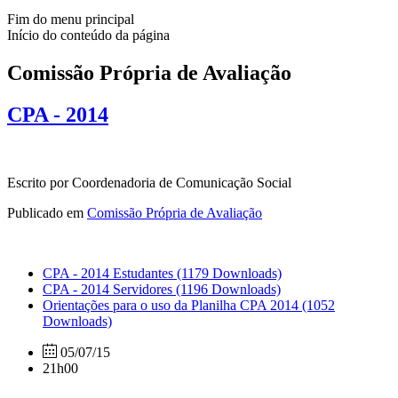
Fim do menu principal
Início do conteúdo da página
Comissão Própria de Avaliação
CPA - 2014
Escrito por Coordenadoria de Comunicação Social
Publicado em
Comissão Própria de Avaliação
CPA - 2014 Estudantes
(1179 Downloads)
CPA - 2014 Servidores
(1196 Downloads)
Orientações para o uso da Planilha CPA 2014
(1052
Downloads)
05/07/15
21h00