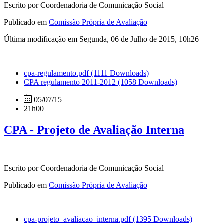
Escrito por Coordenadoria de Comunicação Social
Publicado em
Comissão Própria de Avaliação
Última modificação em Segunda, 06 de Julho de 2015, 10h26
cpa-regulamento.pdf
(1111 Downloads)
CPA regulamento 2011-2012
(1058 Downloads)
05/07/15
21h00
CPA - Projeto de Avaliação Interna
Escrito por Coordenadoria de Comunicação Social
Publicado em
Comissão Própria de Avaliação
cpa-projeto_avaliacao_interna.pdf
(1395 Downloads)