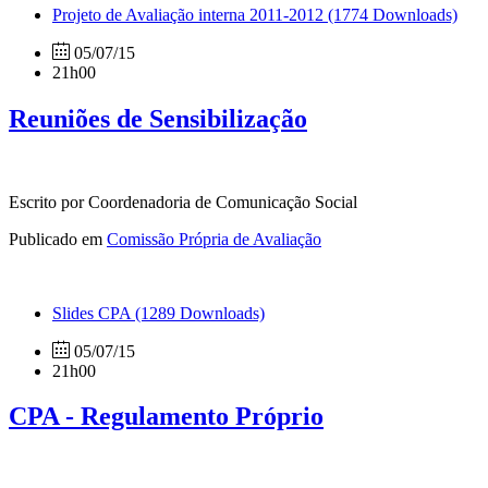
Projeto de Avaliação interna 2011-2012
(1774 Downloads)
05/07/15
21h00
Reuniões de Sensibilização
Escrito por Coordenadoria de Comunicação Social
Publicado em
Comissão Própria de Avaliação
Slides CPA
(1289 Downloads)
05/07/15
21h00
CPA - Regulamento Próprio