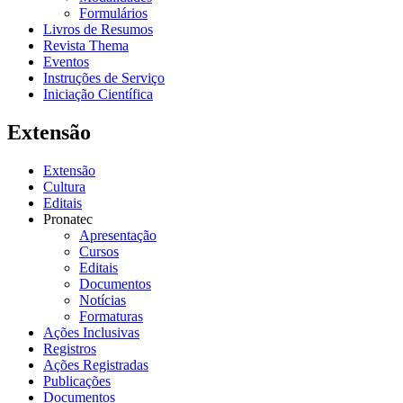
Formulários
Livros de Resumos
Revista Thema
Eventos
Instruções de Serviço
Iniciação Científica
Extensão
Extensão
Cultura
Editais
Pronatec
Apresentação
Cursos
Editais
Documentos
Notícias
Formaturas
Ações Inclusivas
Registros
Ações Registradas
Publicações
Documentos