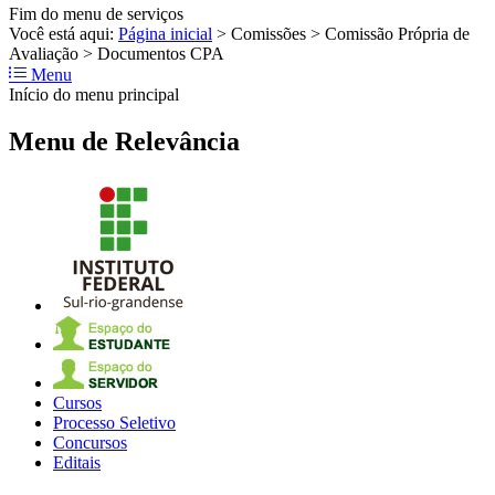
Fim do menu de serviços
Você está aqui:
Página inicial
>
Comissões
>
Comissão Própria de
Avaliação
>
Documentos CPA
Menu
Início do menu principal
Menu de Relevância
Cursos
Processo Seletivo
Concursos
Editais