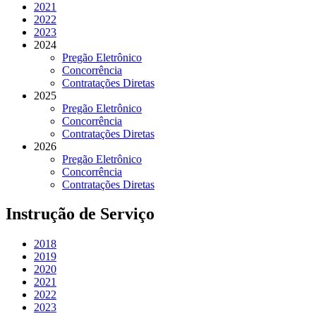
2021
2022
2023
2024
Pregão Eletrônico
Concorrência
Contratações Diretas
2025
Pregão Eletrônico
Concorrência
Contratações Diretas
2026
Pregão Eletrônico
Concorrência
Contratações Diretas
Instrução de Serviço
2018
2019
2020
2021
2022
2023