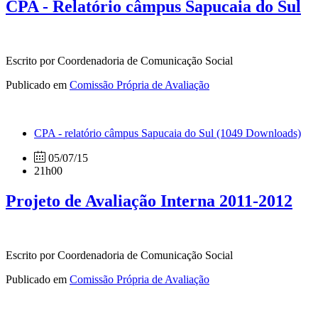
CPA - Relatório câmpus Sapucaia do Sul
Escrito por Coordenadoria de Comunicação Social
Publicado em
Comissão Própria de Avaliação
CPA - relatório câmpus Sapucaia do Sul
(1049 Downloads)
05/07/15
21h00
Projeto de Avaliação Interna 2011-2012
Escrito por Coordenadoria de Comunicação Social
Publicado em
Comissão Própria de Avaliação