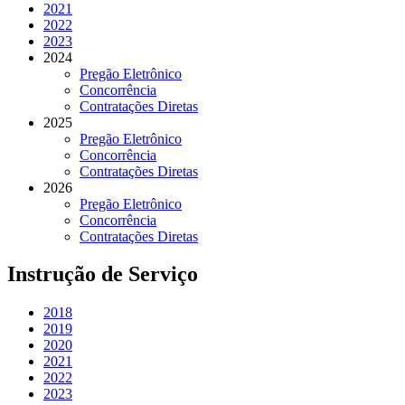
2021
2022
2023
2024
Pregão Eletrônico
Concorrência
Contratações Diretas
2025
Pregão Eletrônico
Concorrência
Contratações Diretas
2026
Pregão Eletrônico
Concorrência
Contratações Diretas
Instrução de Serviço
2018
2019
2020
2021
2022
2023