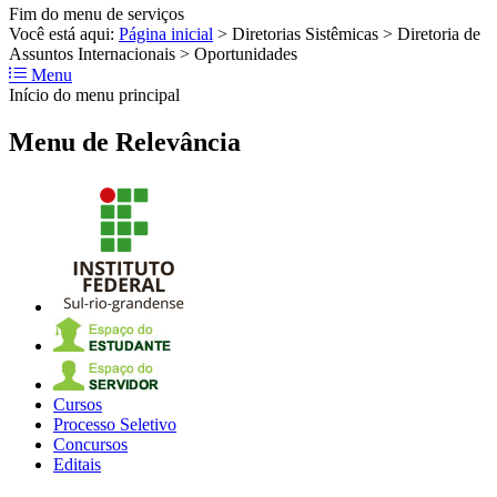
Fim do menu de serviços
Você está aqui:
Página inicial
>
Diretorias Sistêmicas
>
Diretoria de
Assuntos Internacionais
>
Oportunidades
Menu
Início do menu principal
Menu de Relevância
Cursos
Processo Seletivo
Concursos
Editais