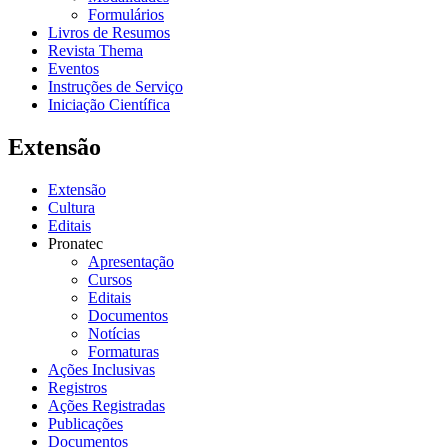
Formulários
Livros de Resumos
Revista Thema
Eventos
Instruções de Serviço
Iniciação Científica
Extensão
Extensão
Cultura
Editais
Pronatec
Apresentação
Cursos
Editais
Documentos
Notícias
Formaturas
Ações Inclusivas
Registros
Ações Registradas
Publicações
Documentos