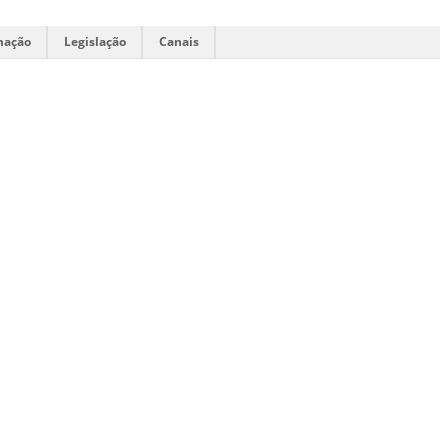
mação
Legislação
Canais