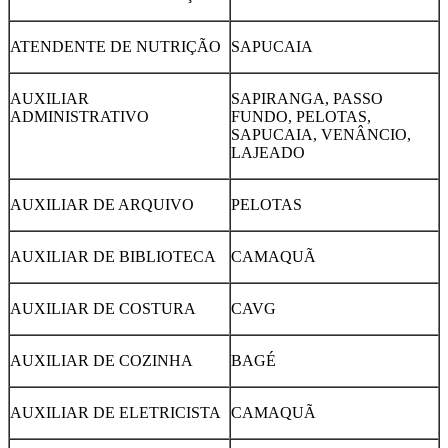
ATENDENTE DE NUTRIÇÃO
SAPUCAIA
AUXILIAR
SAPIRANGA, PASSO
ADMINISTRATIVO
FUNDO, PELOTAS,
SAPUCAIA, VENÂNCIO,
LAJEADO
AUXILIAR DE ARQUIVO
PELOTAS
AUXILIAR DE BIBLIOTECA
CAMAQUÃ
AUXILIAR DE COSTURA
CAVG
AUXILIAR DE COZINHA
BAGÉ
AUXILIAR DE ELETRICISTA
CAMAQUÃ