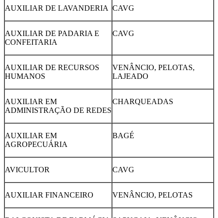
AUXILIAR DE LAVANDERIA
CAVG
AUXILIAR DE PADARIA E
CAVG
CONFEITARIA
AUXILIAR DE RECURSOS
VENÂNCIO, PELOTAS,
HUMANOS
LAJEADO
AUXILIAR EM
CHARQUEADAS
ADMINISTRAÇÃO DE REDES
AUXILIAR EM
BAGÉ
AGROPECUÁRIA
AVICULTOR
CAVG
AUXILIAR FINANCEIRO
VENÂNCIO, PELOTAS