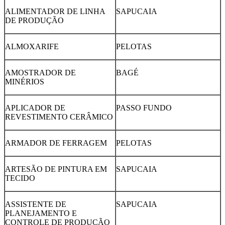
ALIMENTADOR DE LINHA
SAPUCAIA
DE PRODUÇÃO
ALMOXARIFE
PELOTAS
AMOSTRADOR DE
BAGÉ
MINÉRIOS
APLICADOR DE
PASSO FUNDO
REVESTIMENTO CERÂMICO
ARMADOR DE FERRAGEM
PELOTAS
ARTESÃO DE PINTURA EM
SAPUCAIA
TECIDO
ASSISTENTE DE
SAPUCAIA
PLANEJAMENTO E
CONTROLE DE PRODUÇÃO