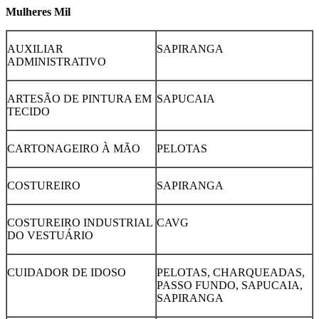
Mulheres Mil
AUXILIAR
SAPIRANGA
ADMINISTRATIVO
ARTESÃO DE PINTURA EM
SAPUCAIA
TECIDO
CARTONAGEIRO À MÃO
PELOTAS
COSTUREIRO
SAPIRANGA
COSTUREIRO INDUSTRIAL
CAVG
DO VESTUÁRIO
CUIDADOR DE IDOSO
PELOTAS, CHARQUEADAS,
PASSO FUNDO, SAPUCAIA,
SAPIRANGA