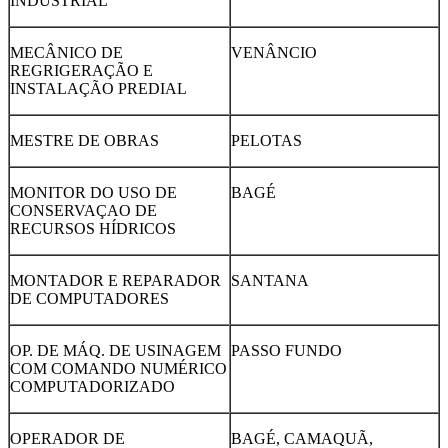
INDUSTRIAL
MECÂNICO DE
VENÂNCIO
REGRIGERAÇÃO E
INSTALAÇÃO PREDIAL
MESTRE DE OBRAS
PELOTAS
MONITOR DO USO DE
BAGÉ
CONSERVAÇAO DE
RECURSOS HÍDRICOS
MONTADOR E REPARADOR
SANTANA
DE COMPUTADORES
OP. DE MÁQ. DE USINAGEM
PASSO FUNDO
COM COMANDO NUMÉRICO
COMPUTADORIZADO
OPERADOR DE
BAGÉ, CAMAQUÃ,