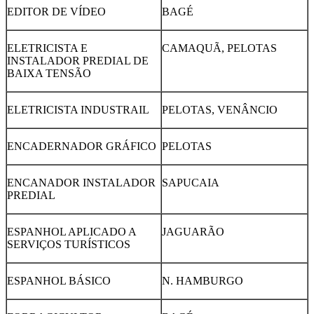
EDITOR DE VÍDEO
BAGÉ
ELETRICISTA E
CAMAQUÃ, PELOTAS
INSTALADOR PREDIAL DE
BAIXA TENSÃO
ELETRICISTA INDUSTRAIL
PELOTAS, VENÂNCIO
ENCADERNADOR GRÁFICO
PELOTAS
ENCANADOR INSTALADOR
SAPUCAIA
PREDIAL
ESPANHOL APLICADO A
JAGUARÃO
SERVIÇOS TURÍSTICOS
ESPANHOL BÁSICO
N. HAMBURGO