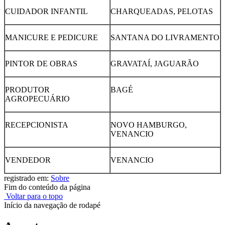
CUIDADOR INFANTIL
CHARQUEADAS, PELOTAS
MANICURE E PEDICURE
SANTANA DO LIVRAMENTO
PINTOR DE OBRAS
GRAVATAÍ, JAGUARÃO
PRODUTOR
BAGÉ
AGROPECUÁRIO
RECEPCIONISTA
NOVO HAMBURGO,
VENANCIO
VENDEDOR
VENANCIO
registrado em:
Sobre
Fim do conteúdo da página
Voltar para o topo
Início da navegação de rodapé