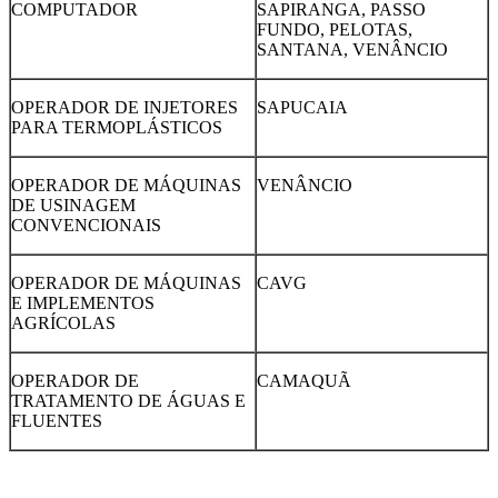
COMPUTADOR
SAPIRANGA, PASSO
FUNDO, PELOTAS,
SANTANA, VENÂNCIO
OPERADOR DE INJETORES
SAPUCAIA
PARA TERMOPLÁSTICOS
OPERADOR DE MÁQUINAS
VENÂNCIO
DE USINAGEM
CONVENCIONAIS
OPERADOR DE MÁQUINAS
CAVG
E IMPLEMENTOS
AGRÍCOLAS
OPERADOR DE
CAMAQUÃ
TRATAMENTO DE ÁGUAS E
FLUENTES