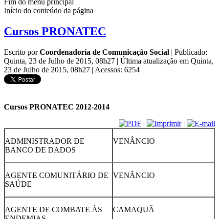
Fim do menu principal
Início do conteúdo da página
Cursos PRONATEC
Escrito por
Coordenadoria de Comunicação Social
|
Publicado:
Quinta, 23 de Julho de 2015, 08h27
|
Última atualização em Quinta,
23 de Julho de 2015, 08h27
|
Acessos: 6254
Cursos PRONATEC 2012-2014
|
|
ADMINISTRADOR DE
VENÂNCIO
BANCO DE DADOS
AGENTE COMUNITÁRIO DE
VENÂNCIO
SAÚDE
AGENTE DE COMBATE ÀS
CAMAQUÃ
ENDEMIAS