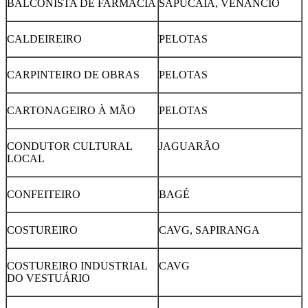
BALCONISTA DE FARMÁCIA
SAPUCAIA, VENÂNCIO
CALDEIREIRO
PELOTAS
CARPINTEIRO DE OBRAS
PELOTAS
CARTONAGEIRO À MÃO
PELOTAS
CONDUTOR CULTURAL
JAGUARÃO
LOCAL
CONFEITEIRO
BAGÉ
COSTUREIRO
CAVG, SAPIRANGA
COSTUREIRO INDUSTRIAL
CAVG
DO VESTUÁRIO