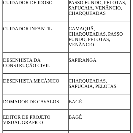
CUIDADOR DE IDOSO
PASSO FUNDO, PELOTAS,
SAPUCAIA, VENÂNCIO,
CHARQUEADAS
CUIDADOR INFANTIL
CAMAQUÃ,
CHARQUEADAS, PASSO
FUNDO, PELOTAS,
VENÂNCIO
DESENHISTA DA
SAPIRANGA
CONSTRUÇÃO CIVIL
DESENHISTA MECÂNICO
CHARQUEADAS,
SAPUCAIA, PELOTAS
DOMADOR DE CAVALOS
BAGÉ
EDITOR DE PROJETO
BAGÉ
VISUAL GRÁFICO