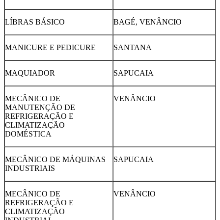
LÍBRAS BÁSICO
BAGÉ, VENÂNCIO
MANICURE E PEDICURE
SANTANA
MAQUIADOR
SAPUCAIA
MECÂNICO DE
VENÂNCIO
MANUTENÇÃO DE
REFRIGERAÇÃO E
CLIMATIZAÇÃO
DOMÉSTICA
MECÂNICO DE MÁQUINAS
SAPUCAIA
INDUSTRIAIS
MECÂNICO DE
VENÂNCIO
REFRIGERAÇÃO E
CLIMATIZAÇÃO