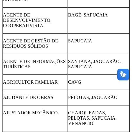
AGENTE DE
BAGÉ, SAPUCAIA
DESENVOLVIMENTO
COOPERATIVISTA
AGENTE DE GESTÃO DE
SAPUCAIA
RESÍDUOS SÓLIDOS
AGENTE DE INFORMAÇÕES
SANTANA, JAGUARÃO,
TURÍSTICAS
SAPUCAIA
AGRICULTOR FAMILIAR
CAVG
AJUDANTE DE OBRAS
PELOTAS, JAGUARÃO
AJUSTADOR MECÂNICO
CHARQUEADAS,
PELOTAS, SAPUCAIA,
VENÂNCIO