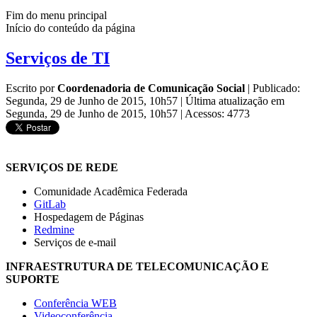
Fim do menu principal
Início do conteúdo da página
Serviços de TI
Escrito por
Coordenadoria de Comunicação Social
|
Publicado:
Segunda, 29 de Junho de 2015, 10h57
|
Última atualização em
Segunda, 29 de Junho de 2015, 10h57
|
Acessos: 4773
SERVIÇOS DE REDE
Comunidade Acadêmica Federada
GitLab
Hospedagem de Páginas
Redmine
Serviços de e-mail
INFRAESTRUTURA DE TELECOMUNICAÇÃO E
SUPORTE
Conferência WEB
Videoconferência