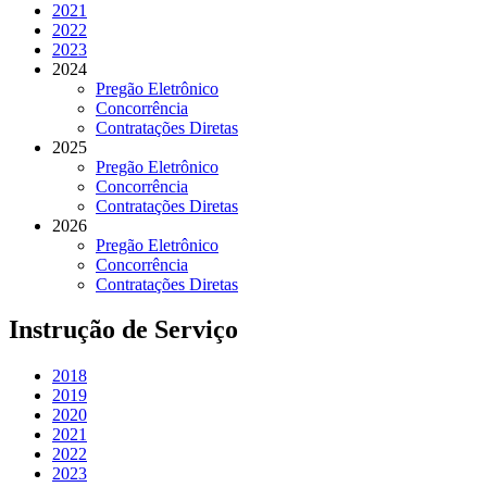
2021
2022
2023
2024
Pregão Eletrônico
Concorrência
Contratações Diretas
2025
Pregão Eletrônico
Concorrência
Contratações Diretas
2026
Pregão Eletrônico
Concorrência
Contratações Diretas
Instrução de Serviço
2018
2019
2020
2021
2022
2023