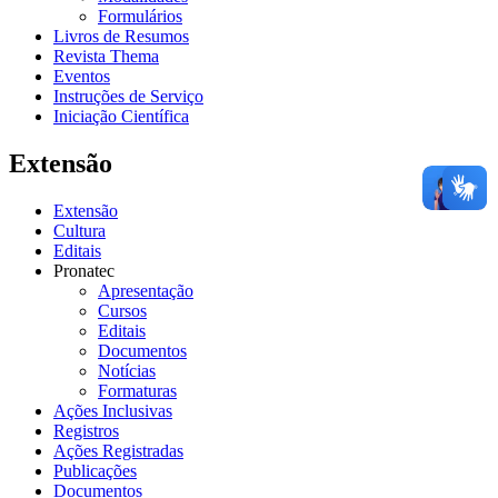
Formulários
Livros de Resumos
Revista Thema
Eventos
Instruções de Serviço
Iniciação Científica
Extensão
Extensão
Cultura
Editais
Pronatec
Apresentação
Cursos
Editais
Documentos
Notícias
Formaturas
Ações Inclusivas
Registros
Ações Registradas
Publicações
Documentos