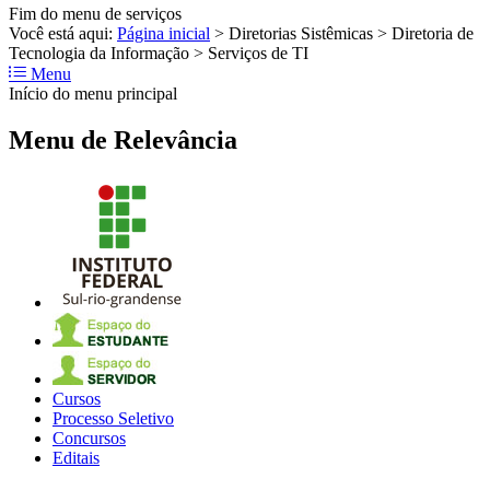
Fim do menu de serviços
Você está aqui:
Página inicial
>
Diretorias Sistêmicas
>
Diretoria de
Tecnologia da Informação
>
Serviços de TI
Menu
Início do menu principal
Menu de Relevância
Cursos
Processo Seletivo
Concursos
Editais