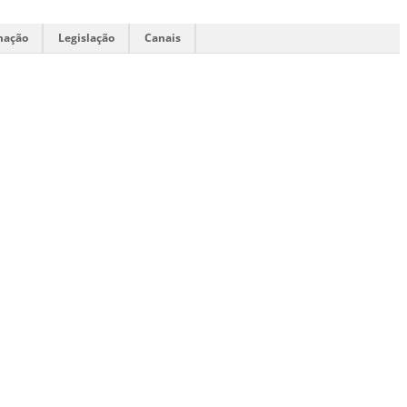
mação
Legislação
Canais