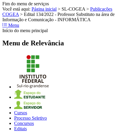
Fim do menu de serviços
Você está aqui:
Página inicial
>
SL-COGEA
>
Publicações
COGEA
>
Edital 134/2022 - Professor Substituto na área de
Informação e Comunicação - INFORMÁTICA
Menu
Início do menu principal
Menu de Relevância
Cursos
Processo Seletivo
Concursos
Editais