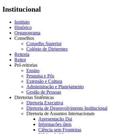
Institucional
Instituto
Histórico
Organograma
Conselhos
Conselho Superior
Colégio de Dirigentes
Reitoria
Reitor
Pró-reitorias
Ensino
Pesquisa e Pós
Extensão e Cultura
Administração e Planejamento
Gestão de Pessoas
Diretorias Sistêmicas
Diretoria Executiva
Diretoria de Desenvolvimento Institucional
Diretoria de Assuntos Internacionais
Apresentação Dai
Informações úteis
Ciência sem Fronteiras