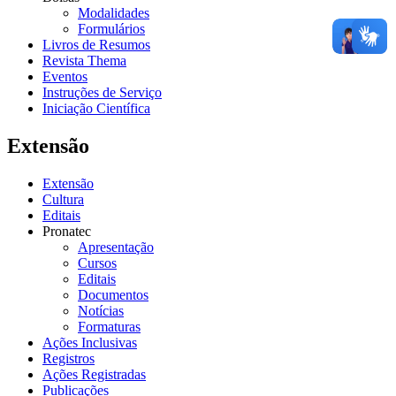
Modalidades
Formulários
Livros de Resumos
Revista Thema
Eventos
Instruções de Serviço
Iniciação Científica
Extensão
Extensão
Cultura
Editais
Pronatec
Apresentação
Cursos
Editais
Documentos
Notícias
Formaturas
Ações Inclusivas
Registros
Ações Registradas
Publicações