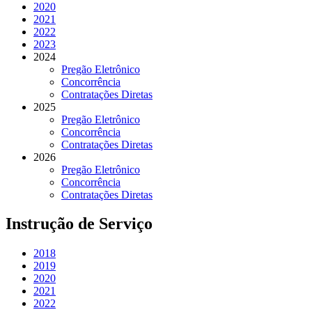
2020
2021
2022
2023
2024
Pregão Eletrônico
Concorrência
Contratações Diretas
2025
Pregão Eletrônico
Concorrência
Contratações Diretas
2026
Pregão Eletrônico
Concorrência
Contratações Diretas
Instrução de Serviço
2018
2019
2020
2021
2022