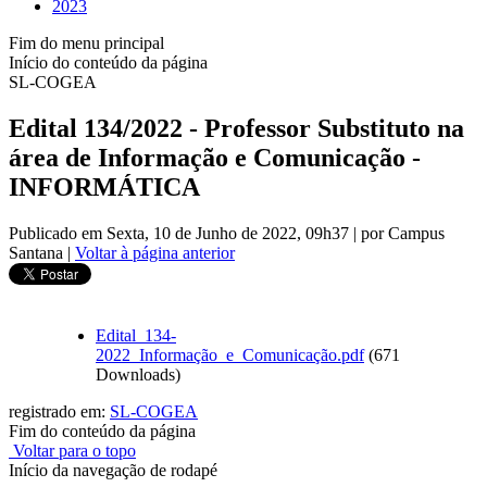
2023
Fim do menu principal
Início do conteúdo da página
SL-COGEA
Edital 134/2022 - Professor Substituto na
área de Informação e Comunicação -
INFORMÁTICA
Publicado em Sexta, 10 de Junho de 2022, 09h37
|
por Campus
Santana
|
Voltar à página anterior
Edital_134-
2022_Informação_e_Comunicação.pdf
(671
Downloads)
registrado em:
SL-COGEA
Fim do conteúdo da página
Voltar para o topo
Início da navegação de rodapé