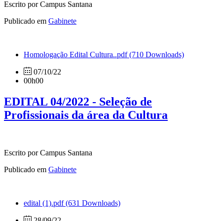
Escrito por Campus Santana
Publicado em
Gabinete
Homologação Edital Cultura..pdf
(710 Downloads)
07/10/22
00h00
EDITAL 04/2022 - Seleção de
Profissionais da área da Cultura
Escrito por Campus Santana
Publicado em
Gabinete
edital (1).pdf
(631 Downloads)
28/09/22