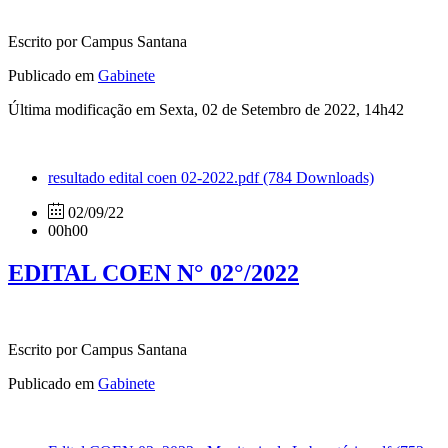
Escrito por Campus Santana
Publicado em
Gabinete
Última modificação em Sexta, 02 de Setembro de 2022, 14h42
resultado edital coen 02-2022.pdf
(784 Downloads)
02/09/22
00h00
EDITAL COEN N° 02°/2022
Escrito por Campus Santana
Publicado em
Gabinete