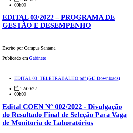
00h00
EDITAL 03/2022 – PROGRAMA DE
GESTÃO E DESEMPENHO
Escrito por Campus Santana
Publicado em
Gabinete
EDITAL 03- TELETRABALHO.pdf
(643 Downloads)
22/09/22
00h00
Edital COEN N° 002/2022 - Divulgação
do Resultado Final de Seleção Para Vaga
de Monitoria de Laboratórios