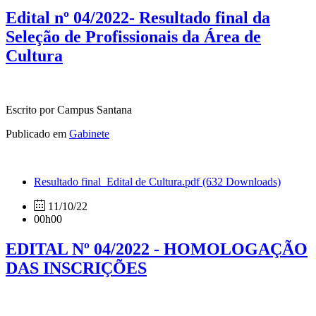
Edital nº 04/2022- Resultado final da
Seleção de Profissionais da Área de
Cultura
Escrito por Campus Santana
Publicado em
Gabinete
Resultado final_Edital de Cultura.pdf
(632 Downloads)
11/10/22
00h00
EDITAL Nº 04/2022 - HOMOLOGAÇÃO
DAS INSCRIÇÕES