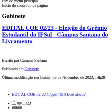
Fim do menu principal
Início do conteúdo da página
Gabinete
EDITAL COE 02/23 - Eleição do Grêmio
Estudantil do IFSul - Câmpus Santana do
Livramento
Escrito por Campus Santana
Publicado em
Gabinete
Última modificação em Quinta, 09 de Novembro de 2023, 14h28
EDITAL COE 02-23 (1).pdf
(610 Downloads)
09/11/23
00h00