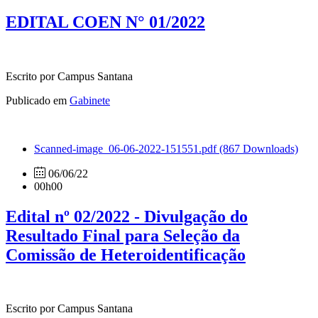
EDITAL COEN N° 01/2022
Escrito por Campus Santana
Publicado em
Gabinete
Scanned-image_06-06-2022-151551.pdf
(867 Downloads)
06/06/22
00h00
Edital nº 02/2022 - Divulgação do
Resultado Final para Seleção da
Comissão de Heteroidentificação
Escrito por Campus Santana