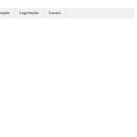
mação
Legislação
Canais