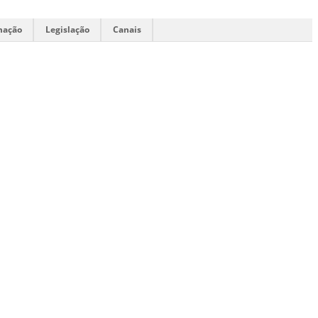
mação
Legislação
Canais