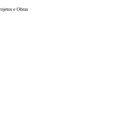
rojetos e Obras