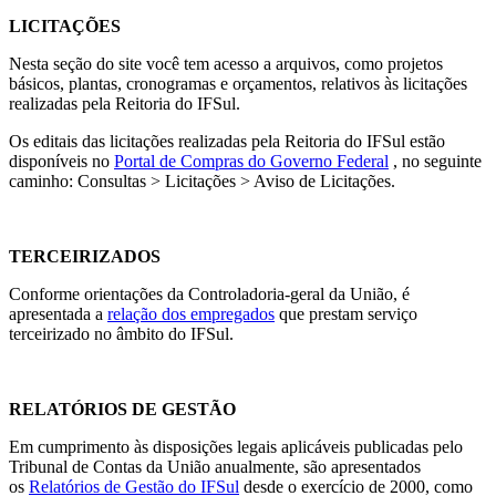
LICITAÇÕES
Nesta seção do site você tem acesso a arquivos, como projetos
básicos, plantas, cronogramas e orçamentos, relativos às licitações
realizadas pela Reitoria do IFSul.
Os editais das licitações realizadas pela Reitoria do IFSul estão
disponíveis no
Portal de Compras do Governo Federal
, no seguinte
caminho: Consultas > Licitações > Aviso de Licitações.
TERCEIRIZADOS
Conforme orientações da Controladoria-geral da União, é
apresentada a
relação dos empregados
que prestam serviço
terceirizado no âmbito do IFSul.
RELATÓRIOS DE GESTÃO
Em cumprimento às disposições legais aplicáveis publicadas pelo
Tribunal de Contas da União anualmente, são apresentados
os
Relatórios de Gestão do IFSul
desde o exercício de 2000, como