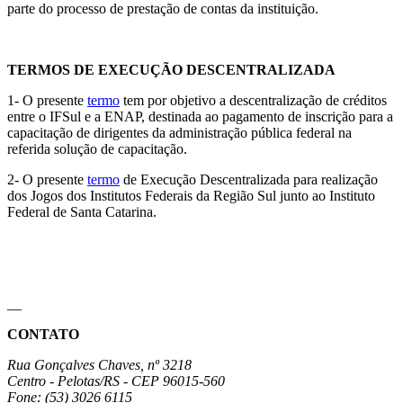
parte do processo de prestação de contas da instituição.
TERMOS DE EXECUÇÃO DESCENTRALIZADA
1- O presente
termo
tem por objetivo a descentralização de créditos
entre o IFSul e a ENAP, destinada ao pagamento de inscrição para a
capacitação de dirigentes da administração pública federal na
referida solução de capacitação.
2- O presente
termo
de Execução Descentralizada para realização
dos Jogos dos Institutos Federais da Região Sul junto ao Instituto
Federal de Santa Catarina.
__
CONTATO
Rua Gonçalves Chaves, nº 3218
Centro - Pelotas/RS - CEP 96015-560
Fone: (53) 3026 6115