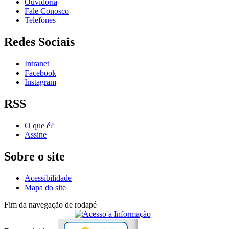
Ouvidoria
Fale Conosco
Telefones
Redes Sociais
Intranet
Facebook
Instagram
RSS
O que é?
Assine
Sobre o site
Acessibilidade
Mapa do site
Fim da navegação de rodapé