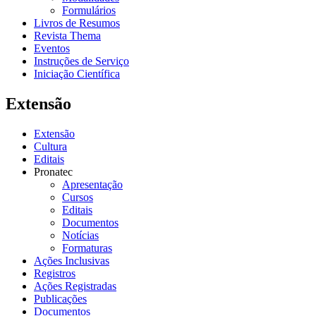
Formulários
Livros de Resumos
Revista Thema
Eventos
Instruções de Serviço
Iniciação Científica
Extensão
Extensão
Cultura
Editais
Pronatec
Apresentação
Cursos
Editais
Documentos
Notícias
Formaturas
Ações Inclusivas
Registros
Ações Registradas
Publicações
Documentos