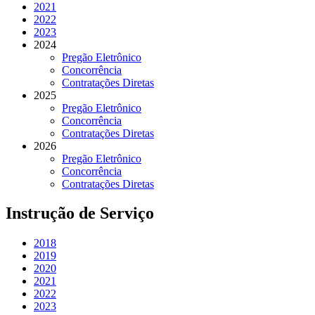
2021
2022
2023
2024
Pregão Eletrônico
Concorrência
Contratações Diretas
2025
Pregão Eletrônico
Concorrência
Contratações Diretas
2026
Pregão Eletrônico
Concorrência
Contratações Diretas
Instrução de Serviço
2018
2019
2020
2021
2022
2023