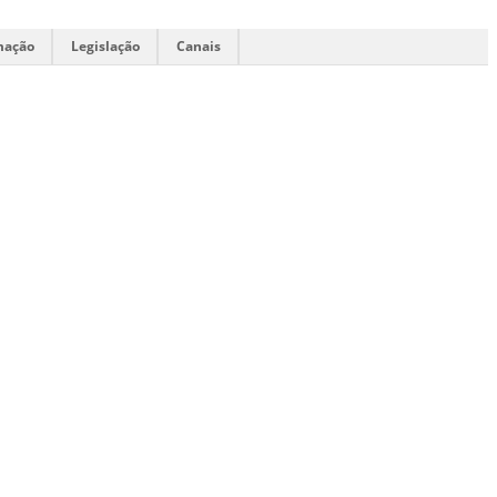
mação
Legislação
Canais