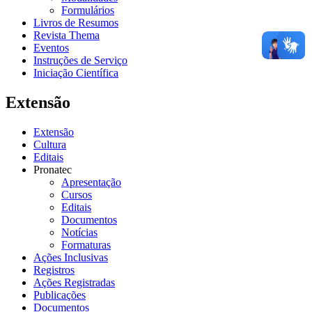
Formulários
Livros de Resumos
Revista Thema
Eventos
Instruções de Serviço
Iniciação Científica
Extensão
Extensão
Cultura
Editais
Pronatec
Apresentação
Cursos
Editais
Documentos
Notícias
Formaturas
Ações Inclusivas
Registros
Ações Registradas
Publicações
Documentos