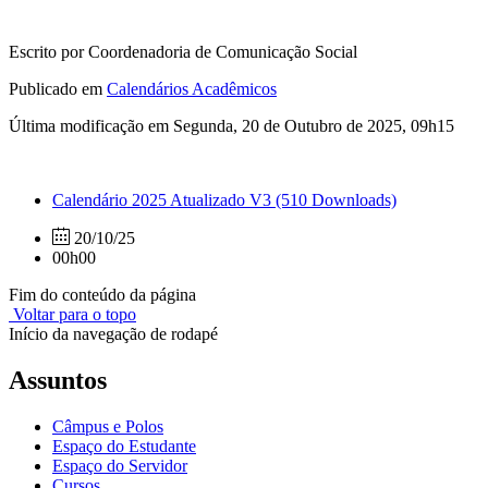
Escrito por Coordenadoria de Comunicação Social
Publicado em
Calendários Acadêmicos
Última modificação em Segunda, 20 de Outubro de 2025, 09h15
Calendário 2025 Atualizado V3
(510 Downloads)
20/10/25
00h00
Fim do conteúdo da página
Voltar para o topo
Início da navegação de rodapé
Assuntos
Câmpus e Polos
Espaço do Estudante
Espaço do Servidor
Cursos