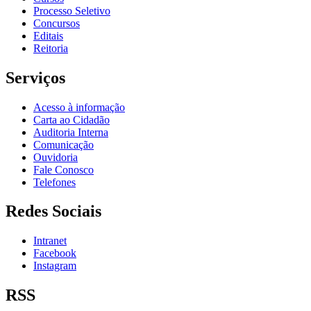
Processo Seletivo
Concursos
Editais
Reitoria
Serviços
Acesso à informação
Carta ao Cidadão
Auditoria Interna
Comunicação
Ouvidoria
Fale Conosco
Telefones
Redes Sociais
Intranet
Facebook
Instagram
RSS