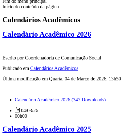
Fim do menu principal
Início do conteúdo da página
Calendários Acadêmicos
Calendário Acadêmico 2026
Escrito por Coordenadoria de Comunicação Social
Publicado em
Calendários Acadêmicos
Última modificação em Quarta, 04 de Março de 2026, 13h50
Calendário Acadêmico 2026
(347 Downloads)
04/03/26
00h00
Calendário Acadêmico 2025