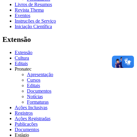
Livros de Resumos
Revista Thema
Eventos
Instruções de Serviço
Iniciação Científica
Extensão
Extensão
Cultura
Editais
Pronatec
Apresentação
Cursos
Editais
Documentos
Notícias
Formaturas
Ações Inclusivas
Registros
Ações Registradas
Publicações
Documentos
Estágio