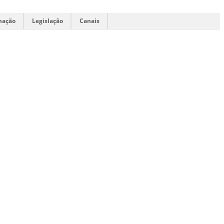
mação
Legislação
Canais