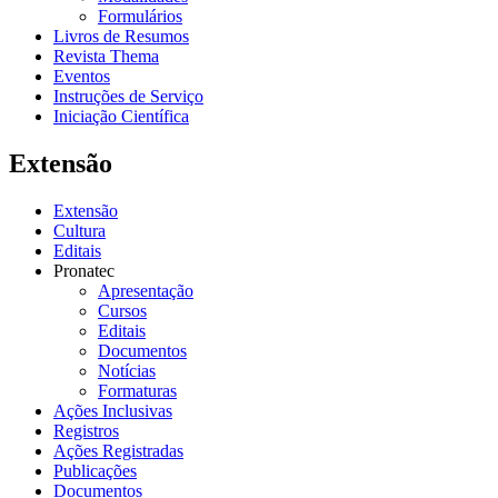
Formulários
Livros de Resumos
Revista Thema
Eventos
Instruções de Serviço
Iniciação Científica
Extensão
Extensão
Cultura
Editais
Pronatec
Apresentação
Cursos
Editais
Documentos
Notícias
Formaturas
Ações Inclusivas
Registros
Ações Registradas
Publicações
Documentos