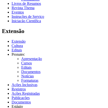
Livros de Resumos
Revista Thema
Eventos
Instruções de Serviço
Iniciação Científica
Extensão
Extensão
Cultura
Editais
Pronatec
Apresentação
Cursos
Editais
Documentos
Notícias
Formaturas
Ações Inclusivas
Registros
Ações Registradas
Publicações
Documentos
Estágio