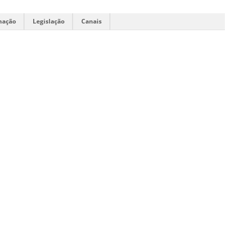
mação
Legislação
Canais