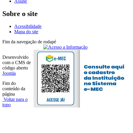
Assine
Sobre o site
Acessibilidade
Mapa do site
Fim da navegação de rodapé
Desenvolvido
com o CMS de
código aberto
Joomla
Fim do
conteúdo da
página
Voltar para o
topo