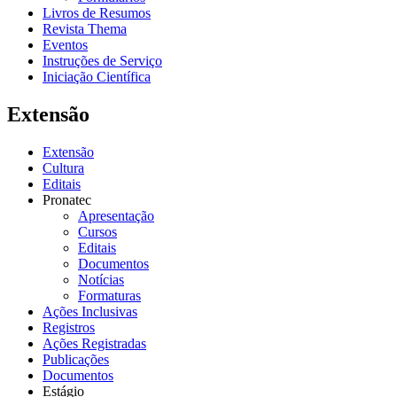
Livros de Resumos
Revista Thema
Eventos
Instruções de Serviço
Iniciação Científica
Extensão
Extensão
Cultura
Editais
Pronatec
Apresentação
Cursos
Editais
Documentos
Notícias
Formaturas
Ações Inclusivas
Registros
Ações Registradas
Publicações
Documentos
Estágio