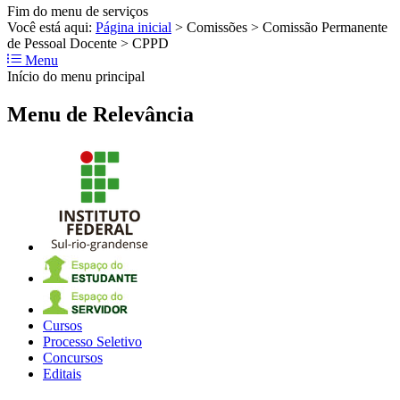
Fim do menu de serviços
Você está aqui:
Página inicial
>
Comissões
>
Comissão Permanente
de Pessoal Docente
>
CPPD
Menu
Início do menu principal
Menu de Relevância
Cursos
Processo Seletivo
Concursos
Editais