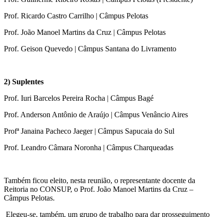
Prof. Ricardo Castro Carrilho | Câmpus Pelotas
Prof. João Manoel Martins da Cruz | Câmpus Pelotas
Prof. Geison Quevedo | Câmpus Santana do Livramento
2) Suplentes
Prof. Iuri Barcelos Pereira Rocha | Câmpus Bagé
Prof. Anderson Antônio de Araújo | Câmpus Venâncio Aires
Profª Janaina Pacheco Jaeger | Câmpus Sapucaia do Sul
Prof. Leandro Câmara Noronha | Câmpus Charqueadas
Também ficou eleito, nesta reunião, o representante docente da
Reitoria no CONSUP, o Prof. João Manoel Martins da Cruz –
Câmpus Pelotas.
Elegeu-se, também, um grupo de trabalho para dar prosseguimento