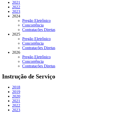
2021
2022
2023
2024
Pregão Eletrônico
Concorrência
Contratações Diretas
2025
Pregão Eletrônico
Concorrência
Contratações Diretas
2026
Pregão Eletrônico
Concorrência
Contratações Diretas
Instrução de Serviço
2018
2019
2020
2021
2022
2023