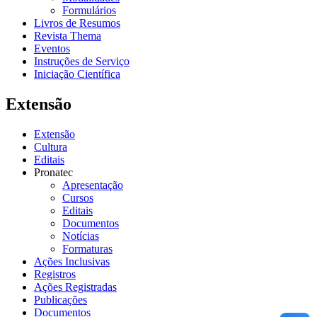
Formulários
Livros de Resumos
Revista Thema
Eventos
Instruções de Serviço
Iniciação Científica
Extensão
Extensão
Cultura
Editais
Pronatec
Apresentação
Cursos
Editais
Documentos
Notícias
Formaturas
Ações Inclusivas
Registros
Ações Registradas
Publicações
Documentos