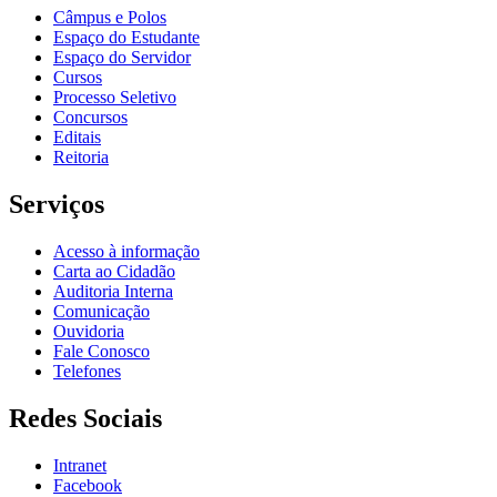
Câmpus e Polos
Espaço do Estudante
Espaço do Servidor
Cursos
Processo Seletivo
Concursos
Editais
Reitoria
Serviços
Acesso à informação
Carta ao Cidadão
Auditoria Interna
Comunicação
Ouvidoria
Fale Conosco
Telefones
Redes Sociais
Intranet
Facebook