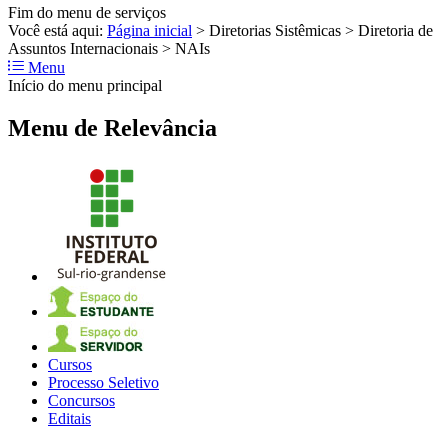
Fim do menu de serviços
Você está aqui:
Página inicial
>
Diretorias Sistêmicas
>
Diretoria de
Assuntos Internacionais
>
NAIs
Menu
Início do menu principal
Menu de Relevância
Cursos
Processo Seletivo
Concursos
Editais