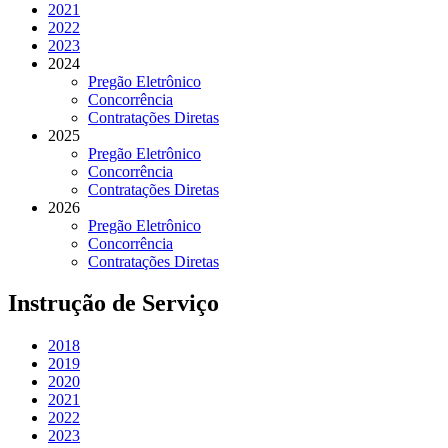
2021
2022
2023
2024
Pregão Eletrônico
Concorrência
Contratações Diretas
2025
Pregão Eletrônico
Concorrência
Contratações Diretas
2026
Pregão Eletrônico
Concorrência
Contratações Diretas
Instrução de Serviço
2018
2019
2020
2021
2022
2023