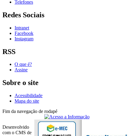
Telefones
Redes Sociais
Intranet
Facebook
Instagram
RSS
O que é?
Assine
Sobre o site
Acessibilidade
Mapa do site
Fim da navegação de rodapé
Desenvolvido
com o CMS de