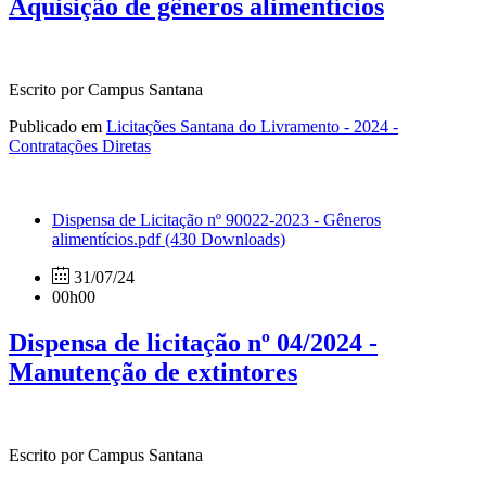
Aquisição de gêneros alimentícios
Escrito por Campus Santana
Publicado em
Licitações Santana do Livramento - 2024 -
Contratações Diretas
Dispensa de Licitação nº 90022-2023 - Gêneros
alimentícios.pdf
(430 Downloads)
31/07/24
00h00
Dispensa de licitação nº 04/2024 -
Manutenção de extintores
Escrito por Campus Santana