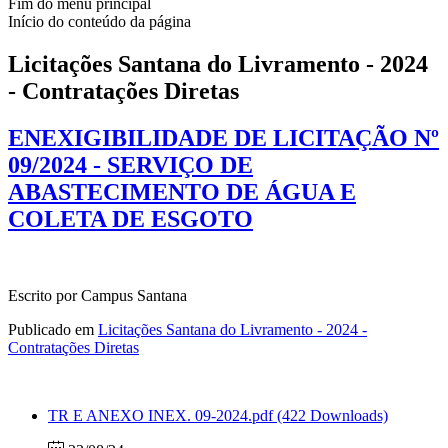
Fim do menu principal
Início do conteúdo da página
Licitações Santana do Livramento - 2024
- Contratações Diretas
ENEXIGIBILIDADE DE LICITAÇÃO Nº
09/2024 - SERVIÇO DE
ABASTECIMENTO DE ÁGUA E
COLETA DE ESGOTO
Escrito por Campus Santana
Publicado em
Licitações Santana do Livramento - 2024 -
Contratações Diretas
TR E ANEXO INEX. 09-2024.pdf
(422 Downloads)