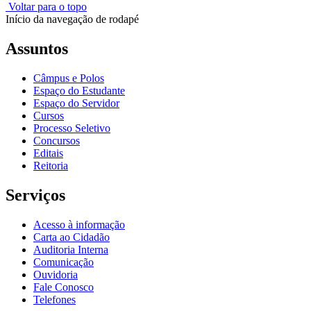
Voltar para o topo
Início da navegação de rodapé
Assuntos
Câmpus e Polos
Espaço do Estudante
Espaço do Servidor
Cursos
Processo Seletivo
Concursos
Editais
Reitoria
Serviços
Acesso à informação
Carta ao Cidadão
Auditoria Interna
Comunicação
Ouvidoria
Fale Conosco
Telefones