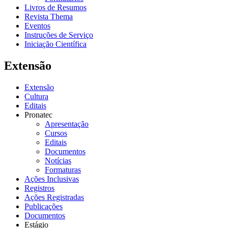
Livros de Resumos
Revista Thema
Eventos
Instruções de Serviço
Iniciação Científica
Extensão
Extensão
Cultura
Editais
Pronatec
Apresentação
Cursos
Editais
Documentos
Notícias
Formaturas
Ações Inclusivas
Registros
Ações Registradas
Publicações
Documentos
Estágio