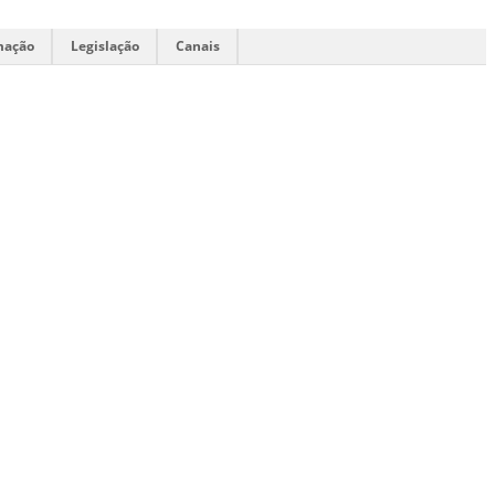
mação
Legislação
Canais