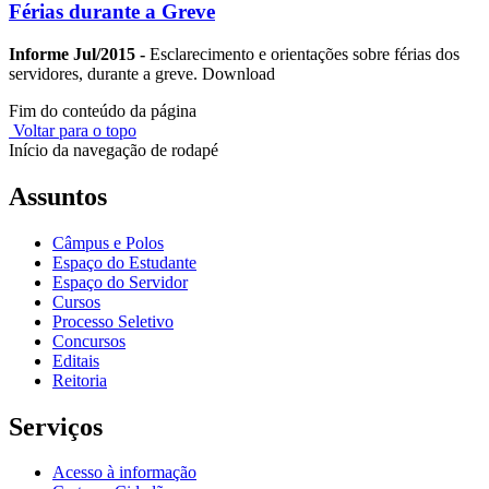
Férias durante a Greve
Informe Jul/2015 -
Esclarecimento e orientações sobre férias dos
servidores, durante a greve. Download
Fim do conteúdo da página
Voltar para o topo
Início da navegação de rodapé
Assuntos
Câmpus e Polos
Espaço do Estudante
Espaço do Servidor
Cursos
Processo Seletivo
Concursos
Editais
Reitoria
Serviços
Acesso à informação