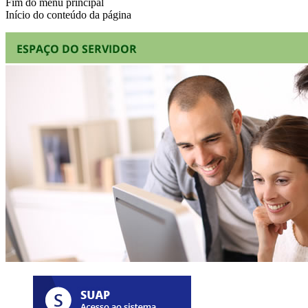
Fim do menu principal
Início do conteúdo da página