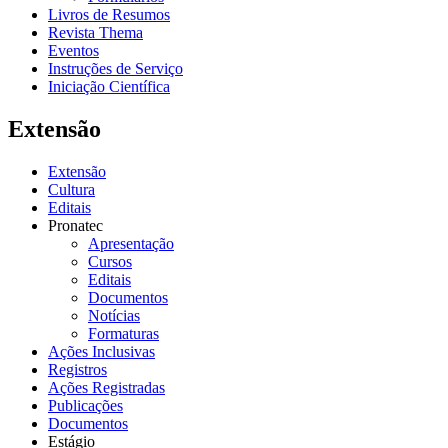
Livros de Resumos
Revista Thema
Eventos
Instruções de Serviço
Iniciação Científica
Extensão
Extensão
Cultura
Editais
Pronatec
Apresentação
Cursos
Editais
Documentos
Notícias
Formaturas
Ações Inclusivas
Registros
Ações Registradas
Publicações
Documentos
Estágio