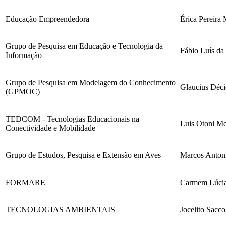
Educação Empreendedora
Érica Pereira 
Grupo de Pesquisa em Educação e Tecnologia da
Fábio Luís da 
Informação
Grupo de Pesquisa em Modelagem do Conhecimento
Glaucius Déci
(GPMOC)
TEDCOM - Tecnologias Educacionais na
Luis Otoni Me
Conectividade e Mobilidade
Grupo de Estudos, Pesquisa e Extensão em Aves
Marcos Antoni
FORMARE
Carmem Lúcia
TECNOLOGIAS AMBIENTAIS
Jocelito Sacco