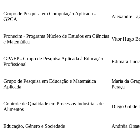
Grupo de Pesquisa em Computação Aplicada -
Alexandre Tagl
GPCA
Pronecim - Programa Núcleo de Estudos em Ciências
Vitor Hugo B
e Matemática
GPAEP - Grupo de Pesquisa Aplicada à Educação
Edimara Lucia
Profissional
Grupo de Pesquisa em Educação e Matemática
Maria da Graç
Aplicada
Peraça
Controle de Qualidade em Processos Industriais de
Diego Gil de 
Alimentos
Educação, Gênero e Sociedade
Andréia Orsat