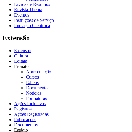
Livros de Resumos
Revista Thema
Eventos
Instruções de Serviço
Iniciação Científica
Extensão
Extensão
Cultura
Editais
Pronatec
Apresentação
Cursos
Editais
Documentos
Notícias
Formaturas
Ações Inclusivas
Registros
Ações Registradas
Publicações
Documentos
Estágio