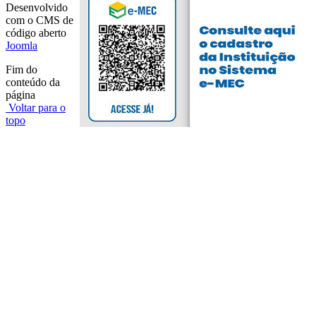
Desenvolvido
com o CMS de
código aberto
Joomla
Fim do
conteúdo da
página
Voltar para o
topo