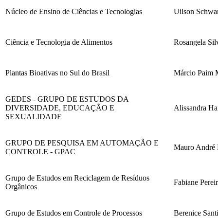
Núcleo de Ensino de Ciências e Tecnologias
Uilson Schwan
Ciência e Tecnologia de Alimentos
Rosangela Sil
Plantas Bioativas no Sul do Brasil
Márcio Paim 
GEDES - GRUPO DE ESTUDOS DA
DIVERSIDADE, EDUCAÇÃO E
Alissandra H
SEXUALIDADE
GRUPO DE PESQUISA EM AUTOMAÇÃO E
Mauro André 
CONTROLE - GPAC
Grupo de Estudos em Reciclagem de Resíduos
Fabiane Pereir
Orgânicos
Grupo de Estudos em Controle de Processos
Berenice Santi