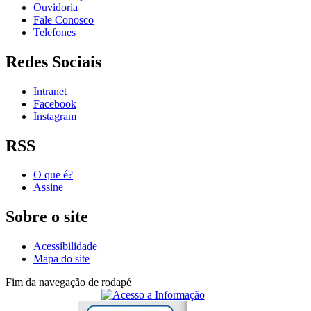
Ouvidoria
Fale Conosco
Telefones
Redes Sociais
Intranet
Facebook
Instagram
RSS
O que é?
Assine
Sobre o site
Acessibilidade
Mapa do site
Fim da navegação de rodapé