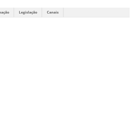
mação
Legislação
Canais