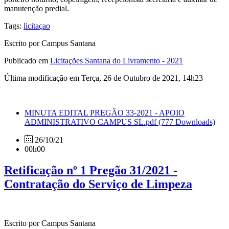
manutenção predial.
Tags:
licitaçao
Escrito por Campus Santana
Publicado em
Licitações Santana do Livramento - 2021
Última modificação em Terça, 26 de Outubro de 2021, 14h23
MINUTA EDITAL PREGÃO 33-2021 - APOIO
ADMINISTRATIVO CAMPUS SL.pdf
(777 Downloads)
26/10/21
00h00
Retificação nº 1 Pregão 31/2021 -
Contratação do Serviço de Limpeza
Escrito por Campus Santana