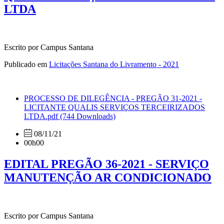
LTDA
Escrito por Campus Santana
Publicado em
Licitações Santana do Livramento - 2021
PROCESSO DE DILEGÊNCIA - PREGÃO 31-2021 -
LICITANTE QUALIS SERVIÇOS TERCEIRIZADOS
LTDA.pdf
(744 Downloads)
08/11/21
00h00
EDITAL PREGÃO 36-2021 - SERVIÇO
MANUTENÇÃO AR CONDICIONADO
Escrito por Campus Santana