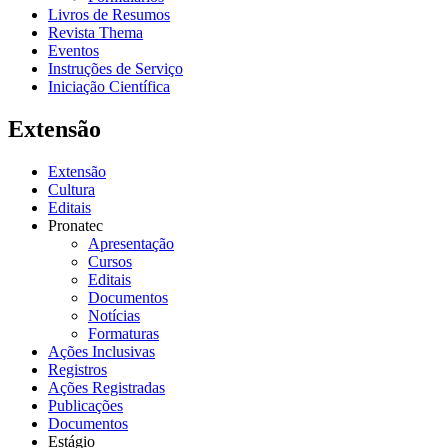
Livros de Resumos
Revista Thema
Eventos
Instruções de Serviço
Iniciação Científica
Extensão
Extensão
Cultura
Editais
Pronatec
Apresentação
Cursos
Editais
Documentos
Notícias
Formaturas
Ações Inclusivas
Registros
Ações Registradas
Publicações
Documentos
Estágio