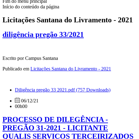
Fim do menu principal
Início do conteúdo da página
Licitações Santana do Livramento - 2021
diligência pregão 33/2021
Escrito por Campus Santana
Publicado em
Licitações Santana do Livramento - 2021
Diligência pregão 33 2021.pdf
(757 Downloads)
06/12/21
00h00
PROCESSO DE DILEGÊNCIA -
PREGÃO 31-2021 - LICITANTE
QUALIS SERVIÇOS TERCEIRIZADOS