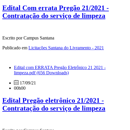
Edital Com errata Pregão 21/2021 -
Contratação do serviço de limpeza
Escrito por Campus Santana
Publicado em
Licitações Santana do Livramento - 2021
Edital com ERRATA Pregão Eletrônico 21 2021 -
limpeza.pdf
(656 Downloads)
17/09/21
00h00
Edital Pregão eletrônico 21/2021 -
Contratação do serviço de limpeza