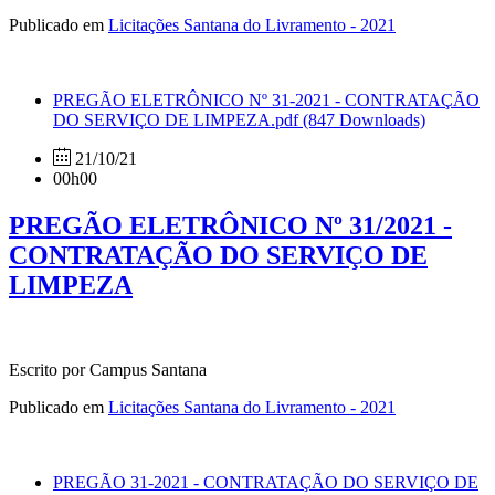
Publicado em
Licitações Santana do Livramento - 2021
PREGÃO ELETRÔNICO Nº 31-2021 - CONTRATAÇÃO
DO SERVIÇO DE LIMPEZA.pdf
(847 Downloads)
21/10/21
00h00
PREGÃO ELETRÔNICO Nº 31/2021 -
CONTRATAÇÃO DO SERVIÇO DE
LIMPEZA
Escrito por Campus Santana
Publicado em
Licitações Santana do Livramento - 2021
PREGÃO 31-2021 - CONTRATAÇÃO DO SERVIÇO DE