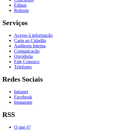
Editais
Reitoria
Serviços
Acesso à informação
Carta ao Cidadão
Auditoria Interna
Comunicação
Ouvidoria
Fale Conosco
Telefones
Redes Sociais
Intranet
Facebook
Instagram
RSS
O que é?