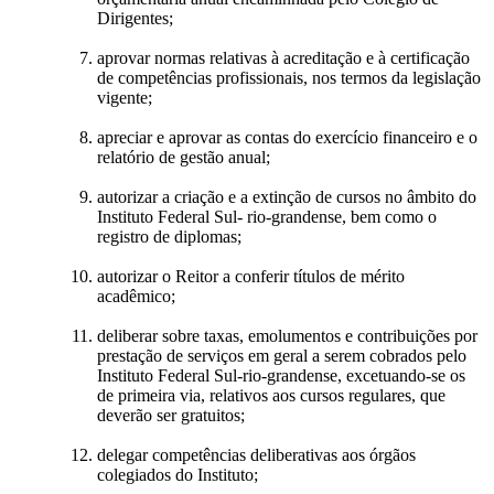
Dirigentes;
aprovar normas relativas à acreditação e à certificação
de competências profissionais, nos termos da legislação
vigente;
apreciar e aprovar as contas do exercício financeiro e o
relatório de gestão anual;
autorizar a criação e a extinção de cursos no âmbito do
Instituto Federal Sul- rio-grandense, bem como o
registro de diplomas;
autorizar o Reitor a conferir títulos de mérito
acadêmico;
deliberar sobre taxas, emolumentos e contribuições por
prestação de serviços em geral a serem cobrados pelo
Instituto Federal Sul-rio-grandense, excetuando-se os
de primeira via, relativos aos cursos regulares, que
deverão ser gratuitos;
delegar competências deliberativas aos órgãos
colegiados do Instituto;