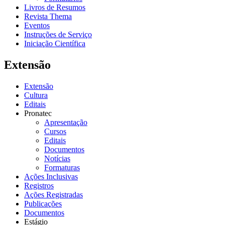
Livros de Resumos
Revista Thema
Eventos
Instruções de Serviço
Iniciação Científica
Extensão
Extensão
Cultura
Editais
Pronatec
Apresentação
Cursos
Editais
Documentos
Notícias
Formaturas
Ações Inclusivas
Registros
Ações Registradas
Publicações
Documentos
Estágio