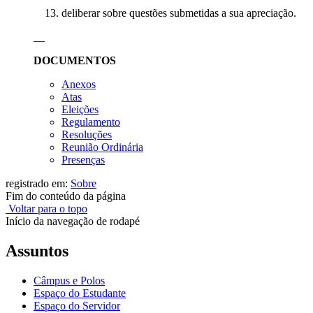
deliberar sobre questões submetidas a sua apreciação.
__
DOCUMENTOS
Anexos
Atas
Eleições
Regulamento
Resoluções
Reunião Ordinária
Presenças
registrado em:
Sobre
Fim do conteúdo da página
Voltar para o topo
Início da navegação de rodapé
Assuntos
Câmpus e Polos
Espaço do Estudante
Espaço do Servidor