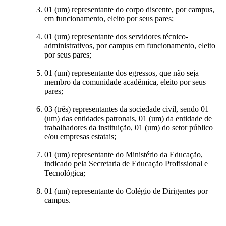
01 (um) representante do corpo discente, por campus,
em funcionamento, eleito por seus pares;
01 (um) representante dos servidores técnico-
administrativos, por campus em funcionamento, eleito
por seus pares;
01 (um) representante dos egressos, que não seja
membro da comunidade acadêmica, eleito por seus
pares;
03 (três) representantes da sociedade civil, sendo 01
(um) das entidades patronais, 01 (um) da entidade de
trabalhadores da instituição, 01 (um) do setor público
e/ou empresas estatais;
01 (um) representante do Ministério da Educação,
indicado pela Secretaria de Educação Profissional e
Tecnológica;
01 (um) representante do Colégio de Dirigentes por
campus.