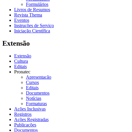
Formulários
Livros de Resumos
Revista Thema
Eventos
Instruções de Serviço
Iniciação Científica
Extensão
Extensão
Cultura
Editais
Pronatec
Apresentação
Cursos
Editais
Documentos
Notícias
Formaturas
Ações Inclusivas
Registros
Ações Registradas
Publicações
Documentos