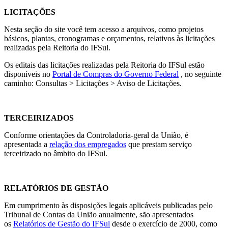
LICITAÇÕES
Nesta seção do site você tem acesso a arquivos, como projetos
básicos, plantas, cronogramas e orçamentos, relativos às licitações
realizadas pela Reitoria do IFSul.
Os editais das licitações realizadas pela Reitoria do IFSul estão
disponíveis no
Portal de Compras do Governo Federal
, no seguinte
caminho: Consultas > Licitações > Aviso de Licitações.
TERCEIRIZADOS
Conforme orientações da Controladoria-geral da União, é
apresentada a
relação dos empregados
que prestam serviço
terceirizado no âmbito do IFSul.
RELATÓRIOS DE GESTÃO
Em cumprimento às disposições legais aplicáveis publicadas pelo
Tribunal de Contas da União anualmente, são apresentados
os
Relatórios de Gestão do IFSul
desde o exercício de 2000, como