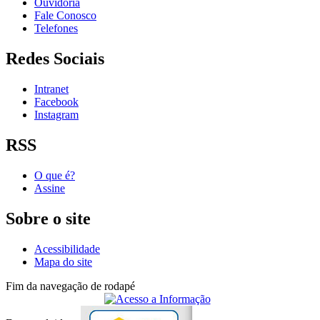
Ouvidoria
Fale Conosco
Telefones
Redes Sociais
Intranet
Facebook
Instagram
RSS
O que é?
Assine
Sobre o site
Acessibilidade
Mapa do site
Fim da navegação de rodapé