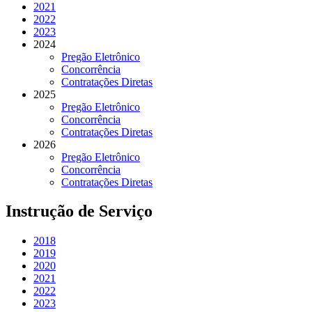
2021
2022
2023
2024
Pregão Eletrônico
Concorrência
Contratações Diretas
2025
Pregão Eletrônico
Concorrência
Contratações Diretas
2026
Pregão Eletrônico
Concorrência
Contratações Diretas
Instrução de Serviço
2018
2019
2020
2021
2022
2023