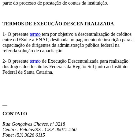
parte do processo de prestação de contas da instituição.
TERMOS DE EXECUÇÃO DESCENTRALIZADA
1- O presente
termo
tem por objetivo a descentralização de créditos
entre o IFSul e a ENAP, destinada ao pagamento de inscrição para a
capacitação de dirigentes da administração pública federal na
referida solução de capacitação.
2- O presente
termo
de Execução Descentralizada para realização
dos Jogos dos Institutos Federais da Região Sul junto ao Instituto
Federal de Santa Catarina.
__
CONTATO
Rua Gonçalves Chaves, nº 3218
Centro - Pelotas/RS - CEP 96015-560
Fone: (53) 3026 6115