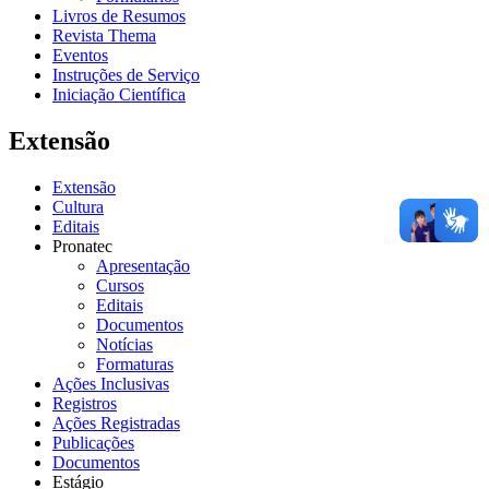
Livros de Resumos
Revista Thema
Eventos
Instruções de Serviço
Iniciação Científica
Extensão
Extensão
Cultura
Editais
Pronatec
Apresentação
Cursos
Editais
Documentos
Notícias
Formaturas
Ações Inclusivas
Registros
Ações Registradas
Publicações
Documentos
Estágio