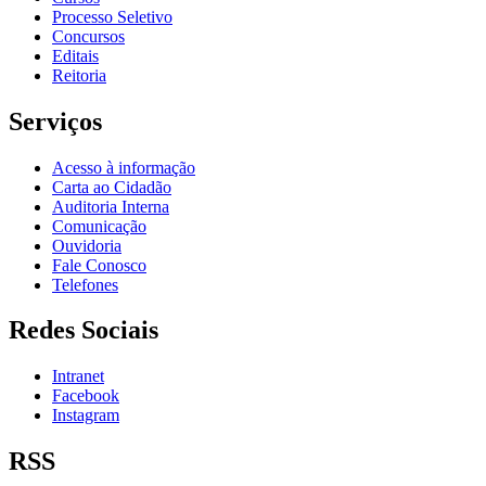
Processo Seletivo
Concursos
Editais
Reitoria
Serviços
Acesso à informação
Carta ao Cidadão
Auditoria Interna
Comunicação
Ouvidoria
Fale Conosco
Telefones
Redes Sociais
Intranet
Facebook
Instagram
RSS