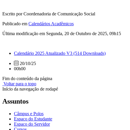
Escrito por Coordenadoria de Comunicação Social
Publicado em
Calendários Acadêmicos
Última modificação em Segunda, 20 de Outubro de 2025, 09h15
Calendário 2025 Atualizado V3
(514 Downloads)
20/10/25
00h00
Fim do conteúdo da página
Voltar para o topo
Início da navegação de rodapé
Assuntos
Câmpus e Polos
Espaço do Estudante
Espaço do Servidor
Cursos