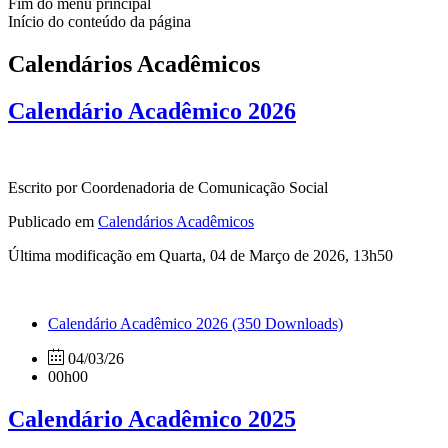
Fim do menu principal
Início do conteúdo da página
Calendários Acadêmicos
Calendário Acadêmico 2026
Escrito por Coordenadoria de Comunicação Social
Publicado em
Calendários Acadêmicos
Última modificação em Quarta, 04 de Março de 2026, 13h50
Calendário Acadêmico 2026
(350 Downloads)
04/03/26
00h00
Calendário Acadêmico 2025