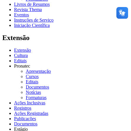
Livros de Resumos
Revista Thema
Eventos
Instruções de Serviço
Iniciação Científica
Extensão
Extensão
Cultura
Editais
Pronatec
Apresentação
Cursos
Editais
Documentos
Notícias
Formaturas
Ações Inclusivas
Registros
Ações Registradas
Publicações
Documentos
Estágio