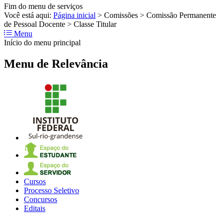
Fim do menu de serviços
Você está aqui:
Página inicial
>
Comissões
>
Comissão Permanente
de Pessoal Docente
>
Classe Titular
Menu
Início do menu principal
Menu de Relevância
Cursos
Processo Seletivo
Concursos
Editais