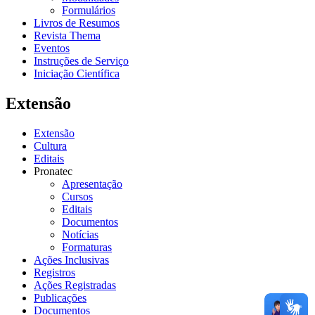
Formulários
Livros de Resumos
Revista Thema
Eventos
Instruções de Serviço
Iniciação Científica
Extensão
Extensão
Cultura
Editais
Pronatec
Apresentação
Cursos
Editais
Documentos
Notícias
Formaturas
Ações Inclusivas
Registros
Ações Registradas
Publicações
Documentos