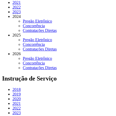
2021
2022
2023
2024
Pregão Eletrônico
Concorrência
Contratações Diretas
2025
Pregão Eletrônico
Concorrência
Contratações Diretas
2026
Pregão Eletrônico
Concorrência
Contratações Diretas
Instrução de Serviço
2018
2019
2020
2021
2022
2023