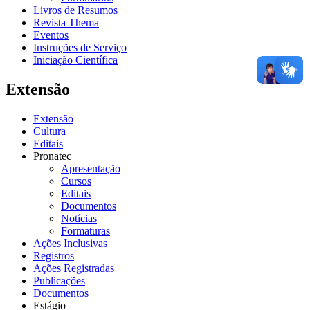
Livros de Resumos
Revista Thema
Eventos
Instruções de Serviço
Iniciação Científica
Extensão
Extensão
Cultura
Editais
Pronatec
Apresentação
Cursos
Editais
Documentos
Notícias
Formaturas
Ações Inclusivas
Registros
Ações Registradas
Publicações
Documentos
Estágio