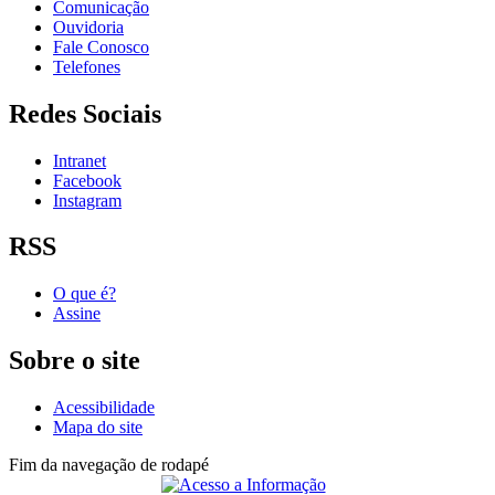
Comunicação
Ouvidoria
Fale Conosco
Telefones
Redes Sociais
Intranet
Facebook
Instagram
RSS
O que é?
Assine
Sobre o site
Acessibilidade
Mapa do site
Fim da navegação de rodapé