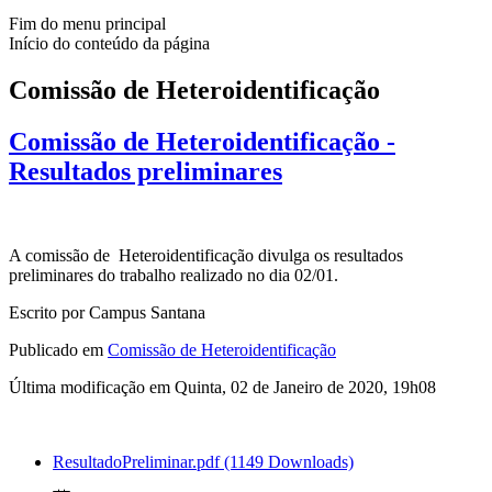
Fim do menu principal
Início do conteúdo da página
Comissão de Heteroidentificação
Comissão de Heteroidentificação -
Resultados preliminares
A comissão de Heteroidentificação divulga os resultados
preliminares do trabalho realizado no dia 02/01.
Escrito por Campus Santana
Publicado em
Comissão de Heteroidentificação
Última modificação em Quinta, 02 de Janeiro de 2020, 19h08
ResultadoPreliminar.pdf
(1149 Downloads)