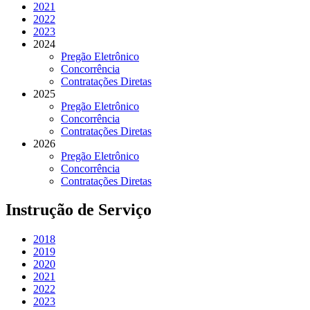
2021
2022
2023
2024
Pregão Eletrônico
Concorrência
Contratações Diretas
2025
Pregão Eletrônico
Concorrência
Contratações Diretas
2026
Pregão Eletrônico
Concorrência
Contratações Diretas
Instrução de Serviço
2018
2019
2020
2021
2022
2023