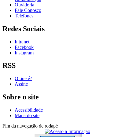
Ouvidoria
Fale Conosco
Telefones
Redes Sociais
Intranet
Facebook
Instagram
RSS
O que é?
Assine
Sobre o site
Acessibilidade
Mapa do site
Fim da navegação de rodapé