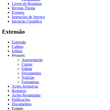
Livros de Resumos
Revista Thema
Eventos
Instruções de Serviço
Iniciação Científica
Extensão
Extensão
Cultura
Editais
Pronatec
Apresentação
Cursos
Editais
Documentos
Notícias
Formaturas
Ações Inclusivas
Registros
Ações Registradas
Publicações
Documentos
Estágio