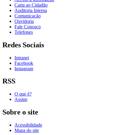
Carta ao Cidadão
Auditoria Interna
Comunicação
Ouvidoria
Fale Conosco
Telefones
Redes Sociais
Intranet
Facebook
Instagram
RSS
O que é?
Assine
Sobre o site
Acessibilidade
Mapa do site