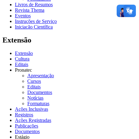
Livros de Resumos
Revista Thema
Eventos
Instruções de Serviço
Iniciação Científica
Extensão
Extensão
Cultura
Editais
Pronatec
Apresentação
Cursos
Editais
Documentos
Notícias
Formaturas
Ações Inclusivas
Registros
Ações Registradas
Publicações
Documentos
Estágio