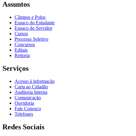
Assuntos
Câmpus e Polos
Espaço do Estudante
Espaço do Servidor
Cursos
Processo Seletivo
Concursos
Editais
Reitoria
Serviços
Acesso à informação
Carta ao Cidadão
Auditoria Interna
Comunicação
Ouvidoria
Fale Conosco
Telefones
Redes Sociais