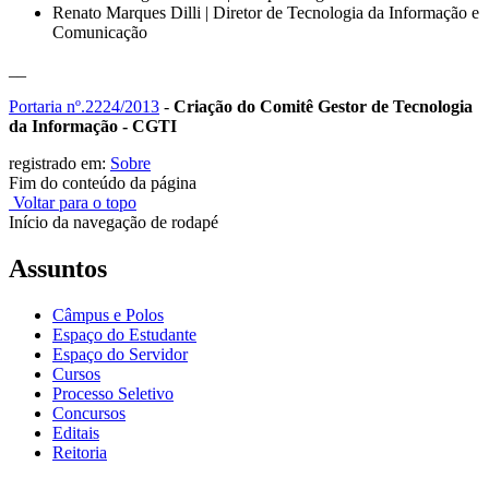
Renato Marques Dilli | Diretor de Tecnologia da Informação e
Comunicação
__
Portaria nº.2224/2013
-
Criação do Comitê Gestor de Tecnologia
da Informação - CGTI
registrado em:
Sobre
Fim do conteúdo da página
Voltar para o topo
Início da navegação de rodapé
Assuntos
Câmpus e Polos
Espaço do Estudante
Espaço do Servidor
Cursos
Processo Seletivo
Concursos
Editais
Reitoria