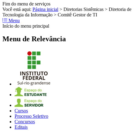
Fim do menu de serviços
Você está aqui:
Página inicial
>
Diretorias Sistêmicas
>
Diretoria de
Tecnologia da Informação
>
Comitê Gestor de TI
Menu
Início do menu principal
Menu de Relevância
Cursos
Processo Seletivo
Concursos
Editais