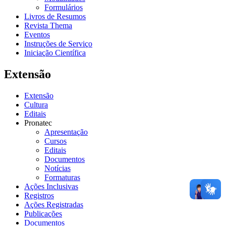
Formulários
Livros de Resumos
Revista Thema
Eventos
Instruções de Serviço
Iniciação Científica
Extensão
Extensão
Cultura
Editais
Pronatec
Apresentação
Cursos
Editais
Documentos
Notícias
Formaturas
Ações Inclusivas
Registros
Ações Registradas
Publicações
Documentos