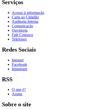
Serviços
Acesso à informação
Carta ao Cidadão
Auditoria Interna
Comunicação
Ouvidoria
Fale Conosco
Telefones
Redes Sociais
Intranet
Facebook
Instagram
RSS
O que é?
Assine
Sobre o site