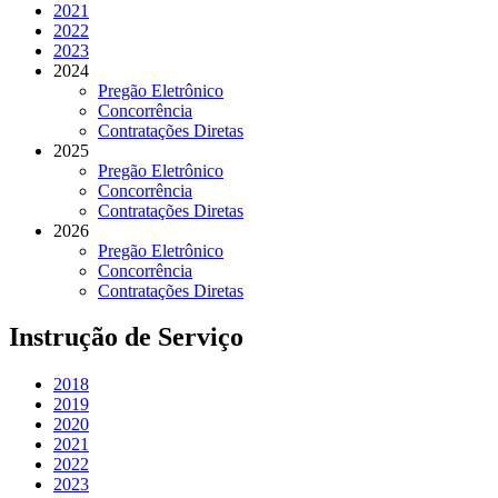
2021
2022
2023
2024
Pregão Eletrônico
Concorrência
Contratações Diretas
2025
Pregão Eletrônico
Concorrência
Contratações Diretas
2026
Pregão Eletrônico
Concorrência
Contratações Diretas
Instrução de Serviço
2018
2019
2020
2021
2022
2023