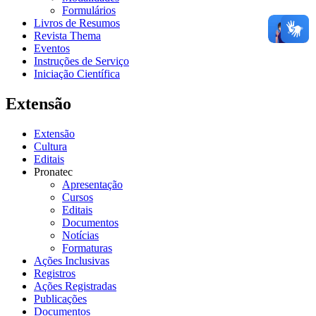
Formulários
Livros de Resumos
Revista Thema
Eventos
Instruções de Serviço
Iniciação Científica
Extensão
Extensão
Cultura
Editais
Pronatec
Apresentação
Cursos
Editais
Documentos
Notícias
Formaturas
Ações Inclusivas
Registros
Ações Registradas
Publicações
Documentos