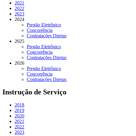
2021
2022
2023
2024
Pregão Eletrônico
Concorrência
Contratações Diretas
2025
Pregão Eletrônico
Concorrência
Contratações Diretas
2026
Pregão Eletrônico
Concorrência
Contratações Diretas
Instrução de Serviço
2018
2019
2020
2021
2022
2023