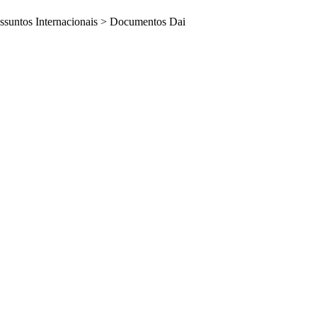
ssuntos Internacionais
>
Documentos Dai