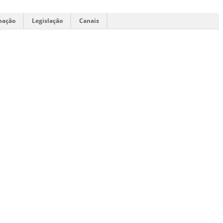
mação
Legislação
Canais