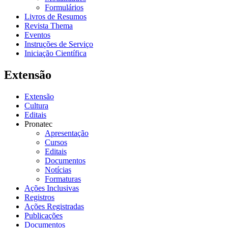
Formulários
Livros de Resumos
Revista Thema
Eventos
Instruções de Serviço
Iniciação Científica
Extensão
Extensão
Cultura
Editais
Pronatec
Apresentação
Cursos
Editais
Documentos
Notícias
Formaturas
Ações Inclusivas
Registros
Ações Registradas
Publicações
Documentos