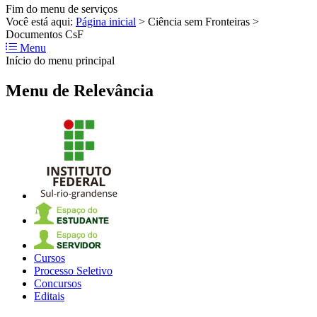
Fim do menu de serviços
Você está aqui:
Página inicial
>
Ciência sem Fronteiras
>
Documentos CsF
Menu
Início do menu principal
Menu de Relevância
Cursos
Processo Seletivo
Concursos
Editais