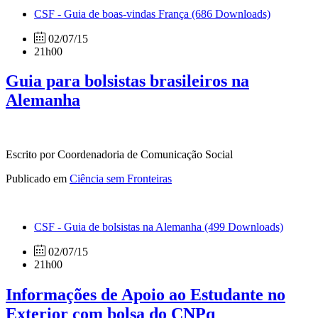
CSF - Guia de boas-vindas França
(686 Downloads)
02/07/15
21h00
Guia para bolsistas brasileiros na
Alemanha
Escrito por Coordenadoria de Comunicação Social
Publicado em
Ciência sem Fronteiras
CSF - Guia de bolsistas na Alemanha
(499 Downloads)
02/07/15
21h00
Informações de Apoio ao Estudante no
Exterior com bolsa do CNPq