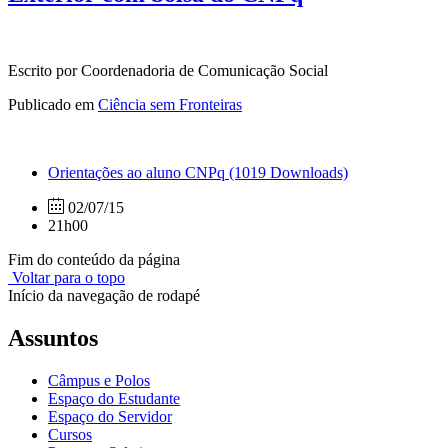
Escrito por Coordenadoria de Comunicação Social
Publicado em
Ciência sem Fronteiras
Orientações ao aluno CNPq
(1019 Downloads)
02/07/15
21h00
Fim do conteúdo da página
Voltar para o topo
Início da navegação de rodapé
Assuntos
Câmpus e Polos
Espaço do Estudante
Espaço do Servidor
Cursos