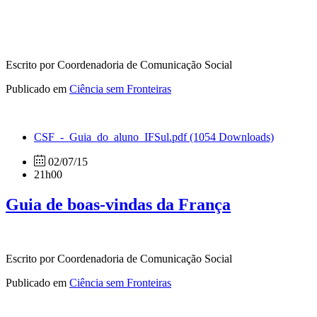
Escrito por Coordenadoria de Comunicação Social
Publicado em
Ciência sem Fronteiras
CSF_-_Guia_do_aluno_IFSul.pdf
(1054 Downloads)
02/07/15
21h00
Guia de boas-vindas da França
Escrito por Coordenadoria de Comunicação Social
Publicado em
Ciência sem Fronteiras