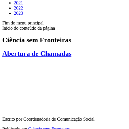
2021
2022
2023
Fim do menu principal
Início do conteúdo da página
Ciência sem Fronteiras
Abertura de Chamadas
Escrito por Coordenadoria de Comunicação Social
Publicado em
Ciência sem Fronteiras