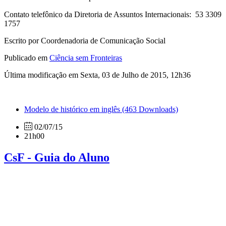
Contato telefônico da Diretoria de Assuntos Internacionais: 53 3309
1757
Escrito por Coordenadoria de Comunicação Social
Publicado em
Ciência sem Fronteiras
Última modificação em Sexta, 03 de Julho de 2015, 12h36
Modelo de histórico em inglês
(463 Downloads)
02/07/15
21h00
CsF - Guia do Aluno